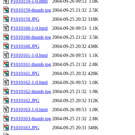
P1010159-1-0.html
2004-09-26 09:53
1.0K
P1010159-thumb.jpg
2004-09-25 21:32
2.5K
P1010159.JPG
2004-09-25 20:32
318K
P1010160-1-0.html
2004-09-26 09:53
1.1K
P1010160-thumb.jpg
2004-09-25 21:32
3.5K
P1010160.JPG
2004-09-25 20:32
438K
P1010161-1-0.html
2004-09-26 09:53
1.1K
P1010161-thumb.jpg
2004-09-25 21:32
2.8K
P1010161.JPG
2004-09-25 20:32
428K
P1010162-1-0.html
2004-09-26 09:53
1.0K
P1010162-thumb.jpg
2004-09-25 21:32
1.9K
P1010162.JPG
2004-09-25 20:32
312K
P1010163-1-0.html
2004-09-26 09:53
1.0K
P1010163-thumb.jpg
2004-09-25 21:32
2.8K
P1010163.JPG
2004-09-25 20:31
348K