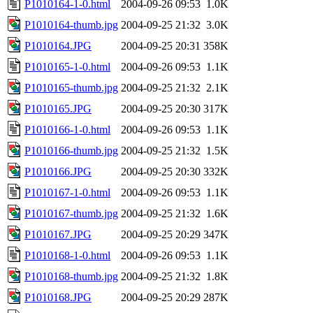
P1010164-1-0.html
2004-09-26 09:53
1.0K
P1010164-thumb.jpg
2004-09-25 21:32
3.0K
P1010164.JPG
2004-09-25 20:31
358K
P1010165-1-0.html
2004-09-26 09:53
1.1K
P1010165-thumb.jpg
2004-09-25 21:32
2.1K
P1010165.JPG
2004-09-25 20:30
317K
P1010166-1-0.html
2004-09-26 09:53
1.1K
P1010166-thumb.jpg
2004-09-25 21:32
1.5K
P1010166.JPG
2004-09-25 20:30
332K
P1010167-1-0.html
2004-09-26 09:53
1.1K
P1010167-thumb.jpg
2004-09-25 21:32
1.6K
P1010167.JPG
2004-09-25 20:29
347K
P1010168-1-0.html
2004-09-26 09:53
1.1K
P1010168-thumb.jpg
2004-09-25 21:32
1.8K
P1010168.JPG
2004-09-25 20:29
287K