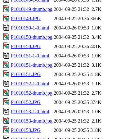
P1010149-thumb.jpg
2004-09-25 21:32
2.7K
P1010149.JPG
2004-09-25 20:36
366K
P1010150-1-0.html
2004-09-26 09:53
1.0K
P1010150-thumb.jpg
2004-09-25 21:32
3.4K
P1010150.JPG
2004-09-25 20:36
401K
P1010151-1-0.html
2004-09-26 09:53
1.0K
P1010151-thumb.jpg
2004-09-25 21:32
3.1K
P1010151.JPG
2004-09-25 20:35
418K
P1010152-1-0.html
2004-09-26 09:53
1.1K
P1010152-thumb.jpg
2004-09-25 21:32
2.7K
P1010152.JPG
2004-09-25 20:35
374K
P1010153-1-0.html
2004-09-26 09:53
1.0K
P1010153-thumb.jpg
2004-09-25 21:32
2.1K
P1010153.JPG
2004-09-25 20:35
318K