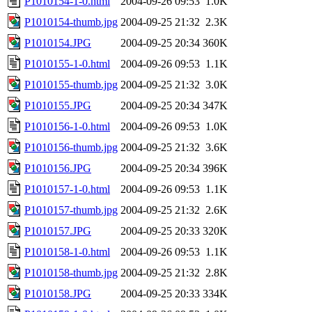
P1010154-1-0.html
2004-09-26 09:53
1.0K
P1010154-thumb.jpg
2004-09-25 21:32
2.3K
P1010154.JPG
2004-09-25 20:34
360K
P1010155-1-0.html
2004-09-26 09:53
1.1K
P1010155-thumb.jpg
2004-09-25 21:32
3.0K
P1010155.JPG
2004-09-25 20:34
347K
P1010156-1-0.html
2004-09-26 09:53
1.0K
P1010156-thumb.jpg
2004-09-25 21:32
3.6K
P1010156.JPG
2004-09-25 20:34
396K
P1010157-1-0.html
2004-09-26 09:53
1.1K
P1010157-thumb.jpg
2004-09-25 21:32
2.6K
P1010157.JPG
2004-09-25 20:33
320K
P1010158-1-0.html
2004-09-26 09:53
1.1K
P1010158-thumb.jpg
2004-09-25 21:32
2.8K
P1010158.JPG
2004-09-25 20:33
334K